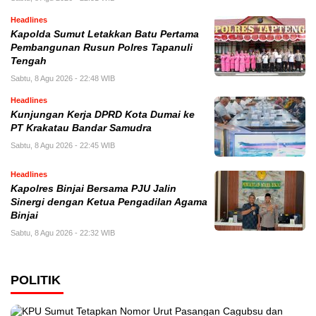
Headlines
Kapolda Sumut Letakkan Batu Pertama
Pembangunan Rusun Polres Tapanuli
Tengah
Sabtu, 8 Agu 2026 - 22:48 WIB
Headlines
Kunjungan Kerja DPRD Kota Dumai ke
PT Krakatau Bandar Samudra
Sabtu, 8 Agu 2026 - 22:45 WIB
Headlines
Kapolres Binjai Bersama PJU Jalin
Sinergi dengan Ketua Pengadilan Agama
Binjai
Sabtu, 8 Agu 2026 - 22:32 WIB
POLITIK