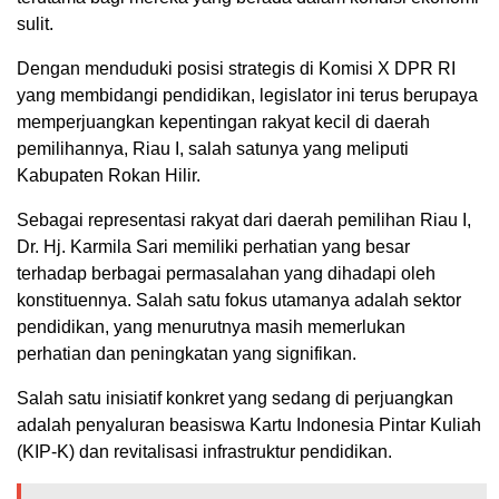
sulit.
Dengan menduduki posisi strategis di Komisi X DPR RI
yang membidangi pendidikan, legislator ini terus berupaya
memperjuangkan kepentingan rakyat kecil di daerah
pemilihannya, Riau I, salah satunya yang meliputi
Kabupaten Rokan Hilir.
Sebagai representasi rakyat dari daerah pemilihan Riau I,
Dr. Hj. Karmila Sari memiliki perhatian yang besar
terhadap berbagai permasalahan yang dihadapi oleh
konstituennya. Salah satu fokus utamanya adalah sektor
pendidikan, yang menurutnya masih memerlukan
perhatian dan peningkatan yang signifikan.
Salah satu inisiatif konkret yang sedang di perjuangkan
adalah penyaluran beasiswa Kartu Indonesia Pintar Kuliah
(KIP-K) dan revitalisasi infrastruktur pendidikan.