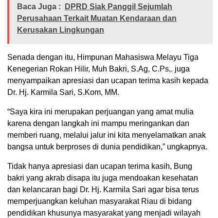
Baca Juga :
DPRD Siak Panggil Sejumlah
Perusahaan Terkait Muatan Kendaraan dan
Kerusakan Lingkungan
Senada dengan itu, Himpunan Mahasiswa Melayu Tiga
Kenegerian Rokan Hilir, Muh Bakri, S.Ag, C.Ps,. juga
menyampaikan apresiasi dan ucapan terima kasih kepada
Dr. Hj. Karmila Sari, S.Kom, MM.
“Saya kira ini merupakan perjuangan yang amat mulia
karena dengan langkah ini mampu meringankan dan
memberi ruang, melalui jalur ini kita menyelamatkan anak
bangsa untuk berproses di dunia pendidikan,” ungkapnya.
Tidak hanya apresiasi dan ucapan terima kasih, Bung
bakri yang akrab disapa itu juga mendoakan kesehatan
dan kelancaran bagi Dr. Hj. Karmila Sari agar bisa terus
memperjuangkan keluhan masyarakat Riau di bidang
pendidikan khusunya masyarakat yang menjadi wilayah