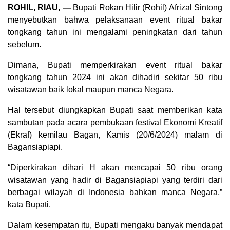
ROHIL, RIAU, —
Bupati Rokan Hilir (Rohil) Afrizal Sintong
menyebutkan bahwa pelaksanaan event ritual bakar
tongkang tahun ini mengalami peningkatan dari tahun
sebelum.
Dimana, Bupati memperkirakan event ritual bakar
tongkang tahun 2024 ini akan dihadiri sekitar 50 ribu
wisatawan baik lokal maupun manca Negara.
Hal tersebut diungkapkan Bupati saat memberikan kata
sambutan pada acara pembukaan festival Ekonomi Kreatif
(Ekraf) kemilau Bagan, Kamis (20/6/2024) malam di
Bagansiapiapi.
“Diperkirakan dihari H akan mencapai 50 ribu orang
wisatawan yang hadir di Bagansiapiapi yang terdiri dari
berbagai wilayah di Indonesia bahkan manca Negara,”
kata Bupati.
Dalam kesempatan itu, Bupati mengaku banyak mendapat