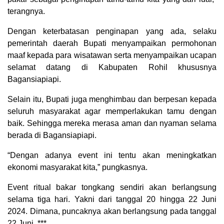
terangnya.
Dengan keterbatasan penginapan yang ada, selaku
pemerintah daerah Bupati menyampaikan permohonan
maaf kepada para wisatawan serta menyampaikan ucapan
selamat datang di Kabupaten Rohil khususnya
Bagansiapiapi.
Selain itu, Bupati juga menghimbau dan berpesan kepada
seluruh masyarakat agar memperlakukan tamu dengan
baik. Sehingga mereka merasa aman dan nyaman selama
berada di Bagansiapiapi.
“Dengan adanya event ini tentu akan meningkatkan
ekonomi masyarakat kita,” pungkasnya.
Event ritual bakar tongkang sendiri akan berlangsung
selama tiga hari. Yakni dari tanggal 20 hingga 22 Juni
2024. Dimana, puncaknya akan berlangsung pada tanggal
22 Juni. ***