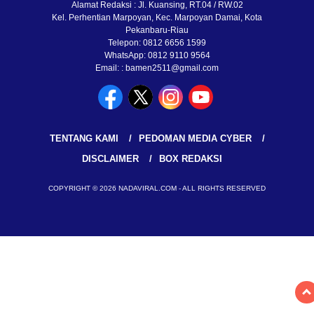
Alamat Redaksi : Jl. Kuansing, RT.04 / RW.02
Kel. Perhentian Marpoyan, Kec. Marpoyan Damai, Kota
Pekanbaru-Riau
Telepon: 0812 6656 1599
WhatsApp: 0812 9110 9564
Email: : bamen2511@gmail.com
TENTANG KAMI
PEDOMAN MEDIA CYBER
DISCLAIMER
BOX REDAKSI
COPYRIGHT © 2026 NADAVIRAL.COM - ALL RIGHTS RESERVED