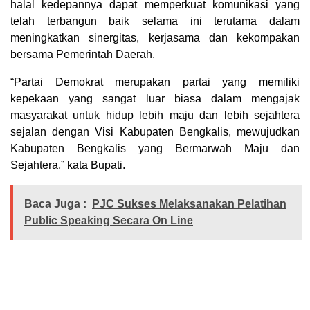
halal kedepannya dapat memperkuat komunikasi yang
telah terbangun baik selama ini terutama dalam
meningkatkan sinergitas, kerjasama dan kekompakan
bersama Pemerintah Daerah.
“Partai Demokrat merupakan partai yang memiliki
kepekaan yang sangat luar biasa dalam mengajak
masyarakat untuk hidup lebih maju dan lebih sejahtera
sejalan dengan Visi Kabupaten Bengkalis, mewujudkan
Kabupaten Bengkalis yang Bermarwah Maju dan
Sejahtera,” kata Bupati.
Baca Juga :
PJC Sukses Melaksanakan Pelatihan
Public Speaking Secara On Line