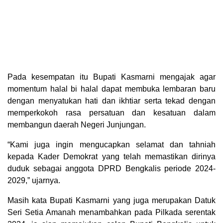
Pada kesempatan itu Bupati Kasmarni mengajak agar
momentum halal bi halal dapat membuka lembaran baru
dengan menyatukan hati dan ikhtiar serta tekad dengan
memperkokoh rasa persatuan dan kesatuan dalam
membangun daerah Negeri Junjungan.
“Kami juga ingin mengucapkan selamat dan tahniah
kepada Kader Demokrat yang telah memastikan dirinya
duduk sebagai anggota DPRD Bengkalis periode 2024-
2029,” ujarnya.
Masih kata Bupati Kasmarni yang juga merupakan Datuk
Seri Setia Amanah menambahkan pada Pilkada serentak