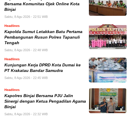
Bersama Komunitas Ojek Online Kota
Binjai
Sabtu, 8 Agu 2026 - 22:51 WIB
Headlines
Kapolda Sumut Letakkan Batu Pertama
Pembangunan Rusun Polres Tapanuli
Tengah
Sabtu, 8 Agu 2026 - 22:48 WIB
Headlines
Kunjungan Kerja DPRD Kota Dumai ke
PT Krakatau Bandar Samudra
Sabtu, 8 Agu 2026 - 22:45 WIB
Headlines
Kapolres Binjai Bersama PJU Jalin
Sinergi dengan Ketua Pengadilan Agama
Binjai
Sabtu, 8 Agu 2026 - 22:32 WIB