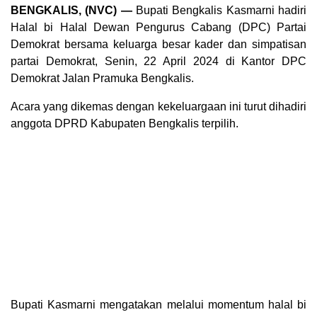
BENGKALIS, (NVC) —
Bupati Bengkalis Kasmarni hadiri
Halal bi Halal Dewan Pengurus Cabang (DPC) Partai
Demokrat bersama keluarga besar kader dan simpatisan
partai Demokrat, Senin, 22 April 2024 di Kantor DPC
Demokrat Jalan Pramuka Bengkalis.
Acara yang dikemas dengan kekeluargaan ini turut dihadiri
anggota DPRD Kabupaten Bengkalis terpilih.
Bupati Kasmarni mengatakan melalui momentum halal bi