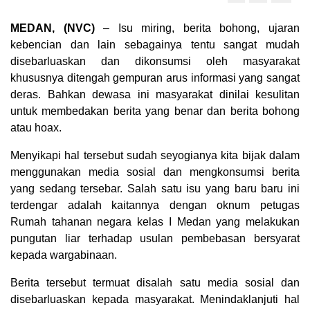
MEDAN, (NVC)
– Isu miring, berita bohong, ujaran
kebencian dan lain sebagainya tentu sangat mudah
disebarluaskan dan dikonsumsi oleh masyarakat
khususnya ditengah gempuran arus informasi yang sangat
deras. Bahkan dewasa ini masyarakat dinilai kesulitan
untuk membedakan berita yang benar dan berita bohong
atau hoax.
Menyikapi hal tersebut sudah seyogianya kita bijak dalam
menggunakan media sosial dan mengkonsumsi berita
yang sedang tersebar. Salah satu isu yang baru baru ini
terdengar adalah kaitannya dengan oknum petugas
Rumah tahanan negara kelas I Medan yang melakukan
pungutan liar terhadap usulan pembebasan bersyarat
kepada wargabinaan.
Berita tersebut termuat disalah satu media sosial dan
disebarluaskan kepada masyarakat. Menindaklanjuti hal