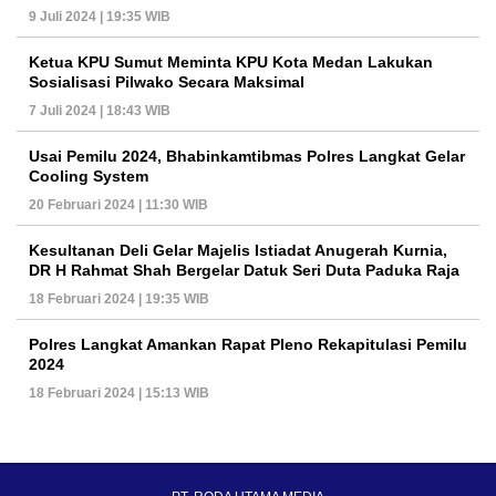
9 Juli 2024 | 19:35 WIB
Ketua KPU Sumut Meminta KPU Kota Medan Lakukan
Sosialisasi Pilwako Secara Maksimal
7 Juli 2024 | 18:43 WIB
Usai Pemilu 2024, Bhabinkamtibmas Polres Langkat Gelar
Cooling System
20 Februari 2024 | 11:30 WIB
Kesultanan Deli Gelar Majelis Istiadat Anugerah Kurnia,
DR H Rahmat Shah Bergelar Datuk Seri Duta Paduka Raja
18 Februari 2024 | 19:35 WIB
Polres Langkat Amankan Rapat Pleno Rekapitulasi Pemilu
2024
18 Februari 2024 | 15:13 WIB