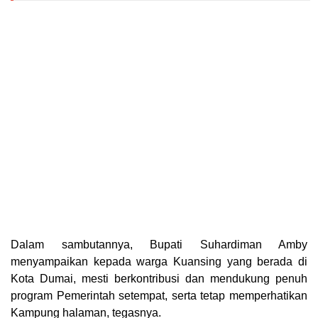
Dalam sambutannya, Bupati Suhardiman Amby
menyampaikan kepada warga Kuansing yang berada di
Kota Dumai, mesti berkontribusi dan mendukung penuh
program Pemerintah setempat, serta tetap memperhatikan
Kampung halaman, tegasnya.