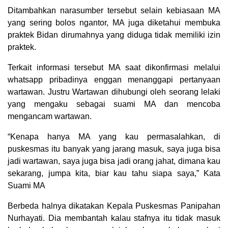
Ditambahkan narasumber tersebut selain kebiasaan MA
yang sering bolos ngantor, MA juga diketahui membuka
praktek Bidan dirumahnya yang diduga tidak memiliki izin
praktek.
Terkait informasi tersebut MA saat dikonfirmasi melalui
whatsapp pribadinya enggan menanggapi pertanyaan
wartawan. Justru Wartawan dihubungi oleh seorang lelaki
yang mengaku sebagai suami MA dan mencoba
mengancam wartawan.
“Kenapa hanya MA yang kau permasalahkan, di
puskesmas itu banyak yang jarang masuk, saya juga bisa
jadi wartawan, saya juga bisa jadi orang jahat, dimana kau
sekarang, jumpa kita, biar kau tahu siapa saya,” Kata
Suami MA
Berbeda halnya dikatakan Kepala Puskesmas Panipahan
Nurhayati. Dia membantah kalau stafnya itu tidak masuk