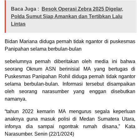
Baca Juga :
Besok Operasi Zebra 2025 Digelar,
Polda Sumut Siap Amankan dan Tertibkan Lalu
Lintas
Bidan Mariana diduga pernah tidak ngantor di puskesmas
Panipahan selama berbulan-bulan
sebelumnya pernah diberitakan oleh media ini bahwa
seorang Oknum ASN berinisial MA yang bertugas di
Puskesmas Panipahan Rohil diduga pernah tidak ngantor
selama berbulan-bulan. Informasi tersebut disampaikan
oleh seorang narasumber yang enggan disebutkan
namanya.
“tahun 2022 kemarin MA mengurus segala keperluan
anaknya guna masuk polisi di Medan Sumatera Utara,
infonya dia sampai ngontrak rumah disana,” Kata
Narasumber. Senin (22/1/2024)