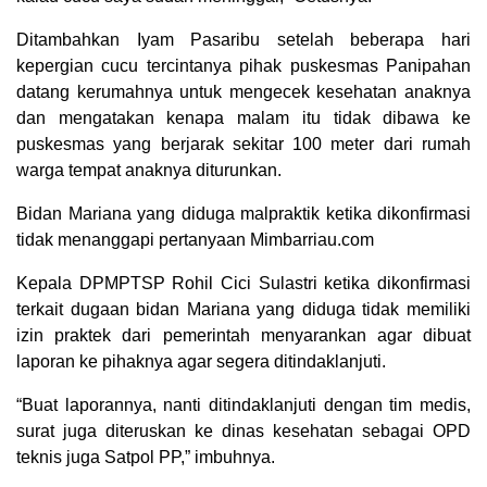
Ditambahkan Iyam Pasaribu setelah beberapa hari
kepergian cucu tercintanya pihak puskesmas Panipahan
datang kerumahnya untuk mengecek kesehatan anaknya
dan mengatakan kenapa malam itu tidak dibawa ke
puskesmas yang berjarak sekitar 100 meter dari rumah
warga tempat anaknya diturunkan.
Bidan Mariana yang diduga malpraktik ketika dikonfirmasi
tidak menanggapi pertanyaan Mimbarriau.com
Kepala DPMPTSP Rohil Cici Sulastri ketika dikonfirmasi
terkait dugaan bidan Mariana yang diduga tidak memiliki
izin praktek dari pemerintah menyarankan agar dibuat
laporan ke pihaknya agar segera ditindaklanjuti.
“Buat laporannya, nanti ditindaklanjuti dengan tim medis,
surat juga diteruskan ke dinas kesehatan sebagai OPD
teknis juga Satpol PP,” imbuhnya.