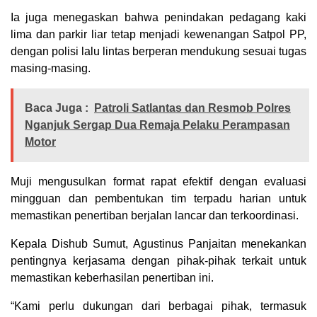
Ia juga menegaskan bahwa penindakan pedagang kaki
lima dan parkir liar tetap menjadi kewenangan Satpol PP,
dengan polisi lalu lintas berperan mendukung sesuai tugas
masing-masing.
Baca Juga :
Patroli Satlantas dan Resmob Polres
Nganjuk Sergap Dua Remaja Pelaku Perampasan
Motor
Muji mengusulkan format rapat efektif dengan evaluasi
mingguan dan pembentukan tim terpadu harian untuk
memastikan penertiban berjalan lancar dan terkoordinasi.
Kepala Dishub Sumut, Agustinus Panjaitan menekankan
pentingnya kerjasama dengan pihak-pihak terkait untuk
memastikan keberhasilan penertiban ini.
“Kami perlu dukungan dari berbagai pihak, termasuk