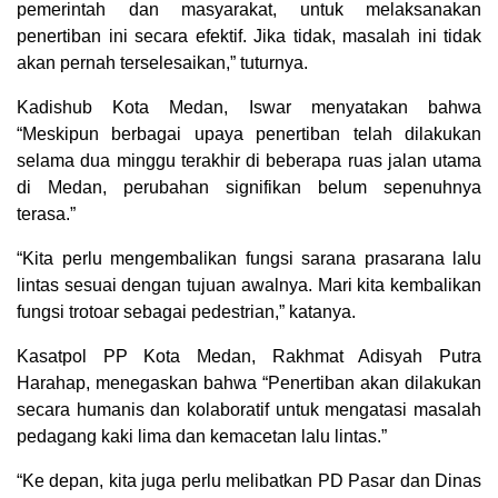
pemerintah dan masyarakat, untuk melaksanakan
penertiban ini secara efektif. Jika tidak, masalah ini tidak
akan pernah terselesaikan,” tuturnya.
Kadishub Kota Medan, Iswar menyatakan bahwa
“Meskipun berbagai upaya penertiban telah dilakukan
selama dua minggu terakhir di beberapa ruas jalan utama
di Medan, perubahan signifikan belum sepenuhnya
terasa.”
“Kita perlu mengembalikan fungsi sarana prasarana lalu
lintas sesuai dengan tujuan awalnya. Mari kita kembalikan
fungsi trotoar sebagai pedestrian,” katanya.
Kasatpol PP Kota Medan, Rakhmat Adisyah Putra
Harahap, menegaskan bahwa “Penertiban akan dilakukan
secara humanis dan kolaboratif untuk mengatasi masalah
pedagang kaki lima dan kemacetan lalu lintas.”
“Ke depan, kita juga perlu melibatkan PD Pasar dan Dinas