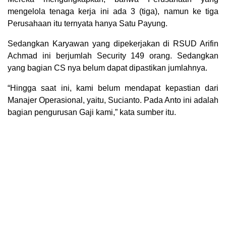
mengelola tenaga kerja ini ada 3 (tiga), namun ke tiga
Perusahaan itu ternyata hanya Satu Payung.
Sedangkan Karyawan yang dipekerjakan di RSUD Arifin
Achmad ini berjumlah Security 149 orang. Sedangkan
yang bagian CS nya belum dapat dipastikan jumlahnya.
“Hingga saat ini, kami belum mendapat kepastian dari
Manajer Operasional, yaitu, Sucianto. Pada Anto ini adalah
bagian pengurusan Gaji kami,” kata sumber itu.