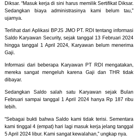
Diksar. “Masuk kerja di sini harus memilik Sertifikat Diksar.
Sedangkan biaya administrasinya kami belum tau,”
ujarnya.
Terlihat dari Aplikasi BPJS JMO PT. RDI tentang informasi
Saldo Karyawan Security, sejak tanggal 13 Februari 2024
hingga tanggal 1 April 2024, Karyawan belum menerima
Gaji.
Informasi dari beberapa Karyawan PT RDI mengatakan,
mereka sangat mengeluh karena Gaji dan THR tidak
dibayar.
Sedangkan Saldo salah satu Karyawan sejak Bulan
Februari sampai tanggal 1 April 2024 hanya Rp 187 ribu
lebih.
“Sebagai bukti bahwa Saldo kami tidak terisi. Sementara
kami tinggal 4 (empat) hari lagi masuk kerja jelang tanggal
5 April 2024 libur. Kami sangat kewalahan,” ungkap nya.