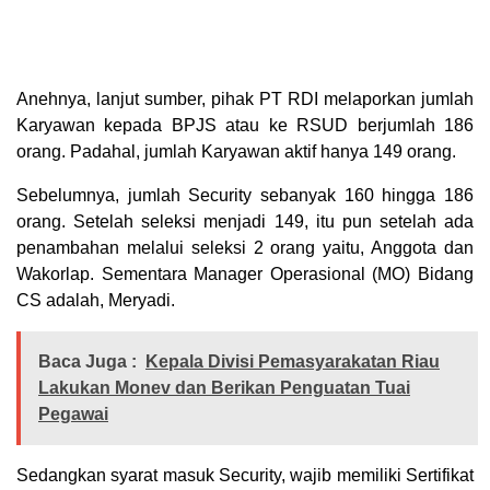
Anehnya, lanjut sumber, pihak PT RDI melaporkan jumlah
Karyawan kepada BPJS atau ke RSUD berjumlah 186
orang. Padahal, jumlah Karyawan aktif hanya 149 orang.
Sebelumnya, jumlah Security sebanyak 160 hingga 186
orang. Setelah seleksi menjadi 149, itu pun setelah ada
penambahan melalui seleksi 2 orang yaitu, Anggota dan
Wakorlap. Sementara Manager Operasional (MO) Bidang
CS adalah, Meryadi.
Baca Juga :
Kepala Divisi Pemasyarakatan Riau
Lakukan Monev dan Berikan Penguatan Tuai
Pegawai
Sedangkan syarat masuk Security, wajib memiliki Sertifikat