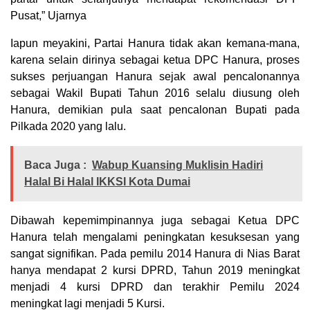
Pusat,” Ujarnya
Iapun meyakini, Partai Hanura tidak akan kemana-mana,
karena selain dirinya sebagai ketua DPC Hanura, proses
sukses perjuangan Hanura sejak awal pencalonannya
sebagai Wakil Bupati Tahun 2016 selalu diusung oleh
Hanura, demikian pula saat pencalonan Bupati pada
Pilkada 2020 yang lalu.
Baca Juga :
Wabup Kuansing Muklisin Hadiri
Halal Bi Halal IKKSI Kota Dumai
Dibawah kepemimpinannya juga sebagai Ketua DPC
Hanura telah mengalami peningkatan kesuksesan yang
sangat signifikan. Pada pemilu 2014 Hanura di Nias Barat
hanya mendapat 2 kursi DPRD, Tahun 2019 meningkat
menjadi 4 kursi DPRD dan terakhir Pemilu 2024
meningkat lagi menjadi 5 Kursi.