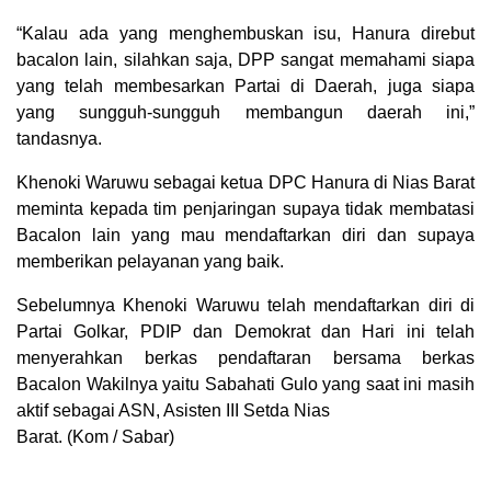
“Kalau ada yang menghembuskan isu, Hanura direbut
bacalon lain, silahkan saja, DPP sangat memahami siapa
yang telah membesarkan Partai di Daerah, juga siapa
yang sungguh-sungguh membangun daerah ini,”
tandasnya.
Khenoki Waruwu sebagai ketua DPC Hanura di Nias Barat
meminta kepada tim penjaringan supaya tidak membatasi
Bacalon lain yang mau mendaftarkan diri dan supaya
memberikan pelayanan yang baik.
Sebelumnya Khenoki Waruwu telah mendaftarkan diri di
Partai Golkar, PDIP dan Demokrat dan Hari ini telah
menyerahkan berkas pendaftaran bersama berkas
Bacalon Wakilnya yaitu Sabahati Gulo yang saat ini masih
aktif sebagai ASN, Asisten III Setda Nias
Barat. (Kom / Sabar)