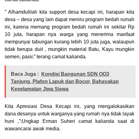
” Alhamdulilah kita support desa kecapi ini, harapan kita
desa – desa yang lain dapat meniru program bedah rumah
ini, karena memang program bedah rumah ini sekitar Rp
10 juta, harapan nya warga yang menerima manfaat
mempunyai tabungan kurang lebih 10 juta juga, walaupun
tidak berupa duit , mungkin material Batu, Kayu mungkin
semen, pasir,” terang camat kalianda.
Baca Juga :
Kondisi Bangunan SDN OO3
Tanjung, Plafon Lapuk dan Bocor, Bahayakan
Keselamatan Jiwa Siswa
Kita Apresiasi Desa Kecapi ini, yang mengalokasikan
dana desanya untuk warganya yang rumah nya tidak layak
huni ,”;Ungkap Erman Suheri camat kalianda saat di
wawancarai awak media.