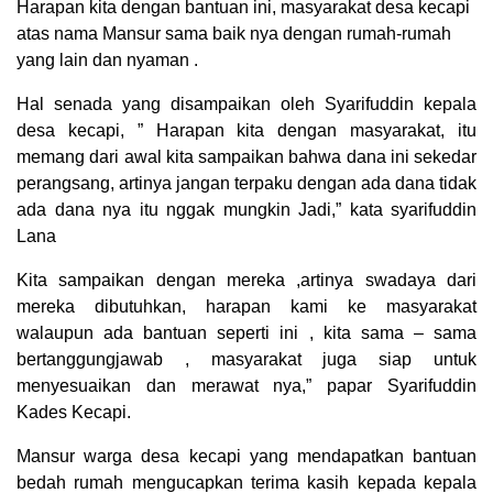
Harapan kita dengan bantuan ini, masyarakat desa kecapi
atas nama Mansur sama baik nya dengan rumah-rumah
yang lain dan nyaman .
Hal senada yang disampaikan oleh Syarifuddin kepala
desa kecapi, ” Harapan kita dengan masyarakat, itu
memang dari awal kita sampaikan bahwa dana ini sekedar
perangsang, artinya jangan terpaku dengan ada dana tidak
ada dana nya itu nggak mungkin Jadi,” kata syarifuddin
Lana
Kita sampaikan dengan mereka ,artinya swadaya dari
mereka dibutuhkan, harapan kami ke masyarakat
walaupun ada bantuan seperti ini , kita sama – sama
bertanggungjawab , masyarakat juga siap untuk
menyesuaikan dan merawat nya,” papar Syarifuddin
Kades Kecapi.
Mansur warga desa kecapi yang mendapatkan bantuan
bedah rumah mengucapkan terima kasih kepada kepala