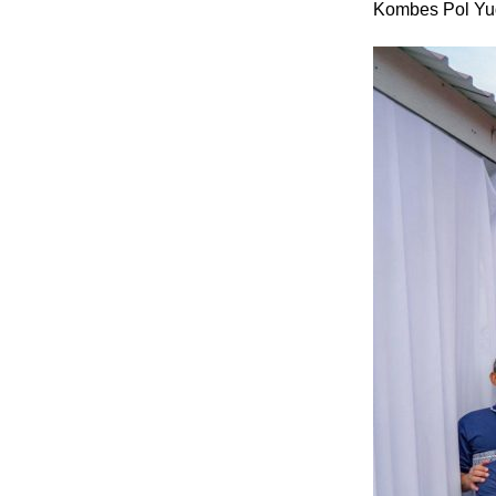
Kombes Pol Yu