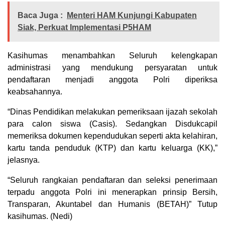
Baca Juga :
Menteri HAM Kunjungi Kabupaten
Siak, Perkuat Implementasi P5HAM
Kasihumas menambahkan Seluruh kelengkapan
administrasi yang mendukung persyaratan untuk
pendaftaran menjadi anggota Polri diperiksa
keabsahannya.
“Dinas Pendidikan melakukan pemeriksaan ijazah sekolah
para calon siswa (Casis). Sedangkan Disdukcapil
memeriksa dokumen kependudukan seperti akta kelahiran,
kartu tanda penduduk (KTP) dan kartu keluarga (KK),”
jelasnya.
“Seluruh rangkaian pendaftaran dan seleksi penerimaan
terpadu anggota Polri ini menerapkan prinsip Bersih,
Transparan, Akuntabel dan Humanis (BETAH)” Tutup
kasihumas. (Nedi)