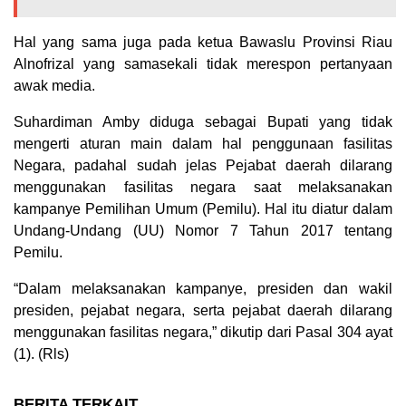
Hal yang sama juga pada ketua Bawaslu Provinsi Riau
Alnofrizal yang samasekali tidak merespon pertanyaan
awak media.
Suhardiman Amby diduga sebagai Bupati yang tidak
mengerti aturan main dalam hal penggunaan fasilitas
Negara, padahal sudah jelas Pejabat daerah dilarang
menggunakan fasilitas negara saat melaksanakan
kampanye Pemilihan Umum (Pemilu). Hal itu diatur dalam
Undang-Undang (UU) Nomor 7 Tahun 2017 tentang
Pemilu.
“Dalam melaksanakan kampanye, presiden dan wakil
presiden, pejabat negara, serta pejabat daerah dilarang
menggunakan fasilitas negara,” dikutip dari Pasal 304 ayat
(1). (Rls)
BERITA TERKAIT