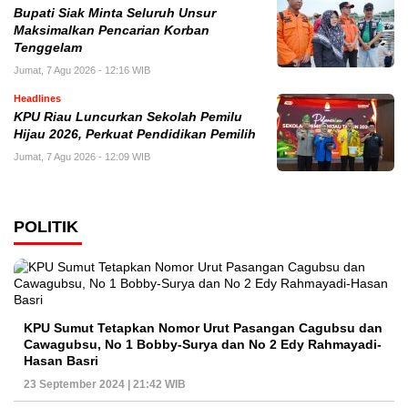
Bupati Siak Minta Seluruh Unsur
Maksimalkan Pencarian Korban
Tenggelam
Jumat, 7 Agu 2026 - 12:16 WIB
Headlines
KPU Riau Luncurkan Sekolah Pemilu
Hijau 2026, Perkuat Pendidikan Pemilih
Jumat, 7 Agu 2026 - 12:09 WIB
POLITIK
KPU Sumut Tetapkan Nomor Urut Pasangan Cagubsu dan
Cawagubsu, No 1 Bobby-Surya dan No 2 Edy Rahmayadi-
Hasan Basri
23 September 2024 | 21:42 WIB