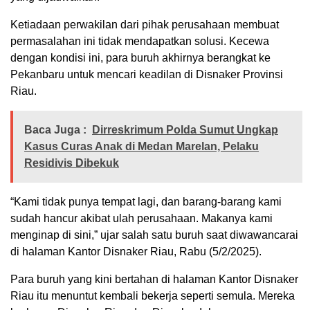
Ketiadaan perwakilan dari pihak perusahaan membuat
permasalahan ini tidak mendapatkan solusi. Kecewa
dengan kondisi ini, para buruh akhirnya berangkat ke
Pekanbaru untuk mencari keadilan di Disnaker Provinsi
Riau.
Baca Juga :
Dirreskrimum Polda Sumut Ungkap
Kasus Curas Anak di Medan Marelan, Pelaku
Residivis Dibekuk
“Kami tidak punya tempat lagi, dan barang-barang kami
sudah hancur akibat ulah perusahaan. Makanya kami
menginap di sini,” ujar salah satu buruh saat diwawancarai
di halaman Kantor Disnaker Riau, Rabu (5/2/2025).
Para buruh yang kini bertahan di halaman Kantor Disnaker
Riau itu menuntut kembali bekerja seperti semula. Mereka