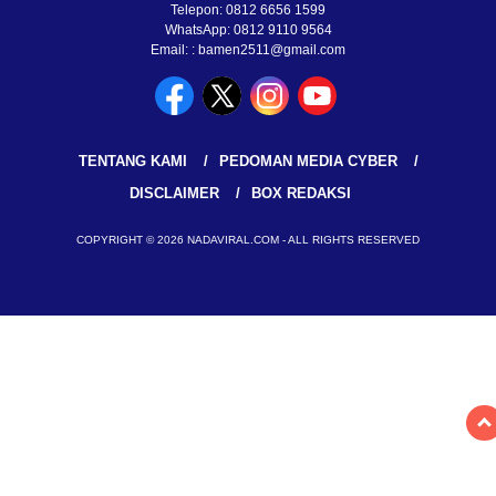
Telepon: 0812 6656 1599
WhatsApp: 0812 9110 9564
Email: : bamen2511@gmail.com
TENTANG KAMI
PEDOMAN MEDIA CYBER
DISCLAIMER
BOX REDAKSI
COPYRIGHT © 2026 NADAVIRAL.COM - ALL RIGHTS RESERVED