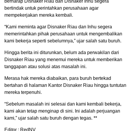
berharap Disnaker Riau dan Disnaker Inhu segera
bertindak untuk perintahkan perusahaan agar
mempekerjakan mereka kembali.
“Kami meminta agar Disnaker Riau dan Inhu segera
memerintahkan pihak perusahaan untuk mengembalikan
kami bekerja seperti sebelumnya,” ujar salah satu buruh.
Hingga berita ini diturunkan, belum ada perwakilan dari
Disnaker Riau yang menemui mereka untuk memberikan
tanggapan atau solusi atas masalah ini.
Merasa hak mereka diabaikan, para buruh bertekad
bertahan di halaman Kantor Disnaker Riau hingga tuntutan
mereka terpenuhi.
“Sebelum masalah ini selesai dan kami kembali bekerja,
kami akan tetap menginap di sini. Ini adalah perjuangan
kami,” ujar salah satu buruh dengan tegas. **
Editor : RedNV