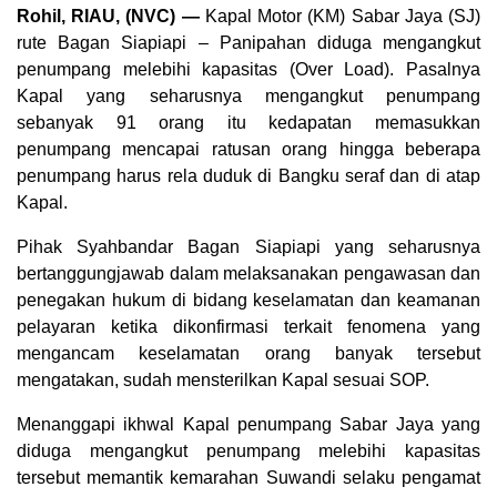
Rohil, RIAU, (NVC) —
Kapal Motor (KM) Sabar Jaya (SJ)
rute Bagan Siapiapi – Panipahan diduga mengangkut
penumpang melebihi kapasitas (Over Load). Pasalnya
Kapal yang seharusnya mengangkut penumpang
sebanyak 91 orang itu kedapatan memasukkan
penumpang mencapai ratusan orang hingga beberapa
penumpang harus rela duduk di Bangku seraf dan di atap
Kapal.
Pihak Syahbandar Bagan Siapiapi yang seharusnya
bertanggungjawab dalam melaksanakan pengawasan dan
penegakan hukum di bidang keselamatan dan keamanan
pelayaran ketika dikonfirmasi terkait fenomena yang
mengancam keselamatan orang banyak tersebut
mengatakan, sudah mensterilkan Kapal sesuai SOP.
Menanggapi ikhwal Kapal penumpang Sabar Jaya yang
diduga mengangkut penumpang melebihi kapasitas
tersebut memantik kemarahan Suwandi selaku pengamat