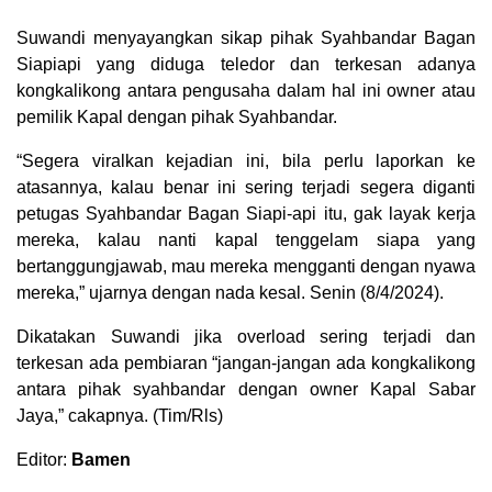
Suwandi menyayangkan sikap pihak Syahbandar Bagan
Siapiapi yang diduga teledor dan terkesan adanya
kongkalikong antara pengusaha dalam hal ini owner atau
pemilik Kapal dengan pihak Syahbandar.
“Segera viralkan kejadian ini, bila perlu laporkan ke
atasannya, kalau benar ini sering terjadi segera diganti
petugas Syahbandar Bagan Siapi-api itu, gak layak kerja
mereka, kalau nanti kapal tenggelam siapa yang
bertanggungjawab, mau mereka mengganti dengan nyawa
mereka,” ujarnya dengan nada kesal. Senin (8/4/2024).
Dikatakan Suwandi jika overload sering terjadi dan
terkesan ada pembiaran “jangan-jangan ada kongkalikong
antara pihak syahbandar dengan owner Kapal Sabar
Jaya,” cakapnya. (Tim/Rls)
Editor:
Bamen