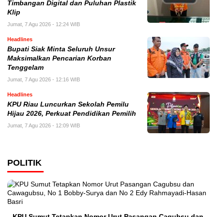
Timbangan Digital dan Puluhan Plastik
Klip
Jumat, 7 Agu 2026 - 12:24 WIB
Headlines
Bupati Siak Minta Seluruh Unsur
Maksimalkan Pencarian Korban
Tenggelam
Jumat, 7 Agu 2026 - 12:16 WIB
Headlines
KPU Riau Luncurkan Sekolah Pemilu
Hijau 2026, Perkuat Pendidikan Pemilih
Jumat, 7 Agu 2026 - 12:09 WIB
POLITIK
KPU Sumut Tetapkan Nomor Urut Pasangan Cagubsu dan