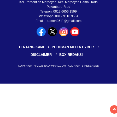
Kel. Perhentian Marpoyan, Kec. Marpoyan Damai, Kota
Pekanbaru-Riau
Telepon: 0812 6656 1599
WhatsApp: 0812 9110 9564
Email: : bamen2511@gmail.com
TENTANG KAMI
PEDOMAN MEDIA CYBER
DISCLAIMER
BOX REDAKSI
COPYRIGHT © 2026 NADAVIRAL.COM - ALL RIGHTS RESERVED