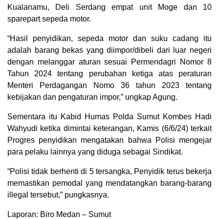
Kualanamu, Deli Serdang empat unit Moge dan 10
sparepart sepeda motor.
“Hasil penyidikan, sepeda motor dan suku cadang itu
adalah barang bekas yang diimpor/dibeli dari luar negeri
dengan melanggar aturan sesuai Permendagri Nomor 8
Tahun 2024 tentang perubahan ketiga atas peraturan
Menteri Perdagangan Nomo 36 tahun 2023 tentang
kebijakan dan pengaturan impor,” ungkap Agung.
Sementara itu Kabid Humas Polda Sumut Kombes Hadi
Wahyudi ketika dimintai keterangan, Kamis (6/6/24) terkait
Progres penyidikan mengatakan bahwa Polisi mengejar
para pelaku lainnya yang diduga sebagai Sindikat.
“Polisi tidak berhenti di 5 tersangka, Penyidik terus bekerja
memastikan pemodal yang mendatangkan barang-barang
illegal tersebut,” pungkasnya.
Laporan: Biro Medan – Sumut