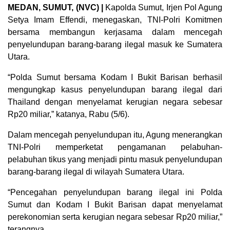
MEDAN, SUMUT, (NVC) |
Kapolda Sumut, Irjen Pol Agung
Setya Imam Effendi, menegaskan, TNI-Polri Komitmen
bersama membangun kerjasama dalam mencegah
penyelundupan barang-barang ilegal masuk ke Sumatera
Utara.
“Polda Sumut bersama Kodam I Bukit Barisan berhasil
mengungkap kasus penyelundupan barang ilegal dari
Thailand dengan menyelamat kerugian negara sebesar
Rp20 miliar,” katanya, Rabu (5/6).
Dalam mencegah penyelundupan itu, Agung menerangkan
TNI-Polri memperketat pengamanan pelabuhan-
pelabuhan tikus yang menjadi pintu masuk penyelundupan
barang-barang ilegal di wilayah Sumatera Utara.
“Pencegahan penyelundupan barang ilegal ini Polda
Sumut dan Kodam I Bukit Barisan dapat menyelamat
perekonomian serta kerugian negara sebesar Rp20 miliar,”
terangnya.