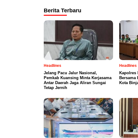
Berita Terbaru
Headlines
Headlines
Jelang Pacu Jalur Nasional,
Kapolres 
Pemkab Kuansing Minta Kerjasama
Bersama 
Antar Daerah Jaga Aliran Sungai
Kota Binj
Tetap Jernih