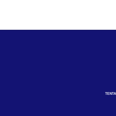
TENTA