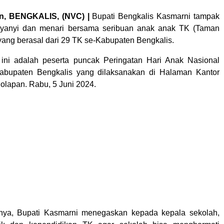
n, BENGKALIS, (NVC) |
Bupati Bengkalis Kasmarni tampak
rnyanyi dan menari bersama seribuan anak anak TK (Taman
ang berasal dari 29 TK se-Kabupaten Bengkalis.
ini adalah peserta puncak Peringatan Hari Anak Nasional
Kabupaten Bengkalis yang dilaksanakan di Halaman Kantor
olapan. Rabu, 5 Juni 2024.
ya, Bupati Kasmarni menegaskan kepada kepala sekolah,