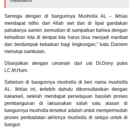
Semoga dengan di bangunnya Musholla AL – Ikhlas
mendapat ridho dari Allah swt dan di lipat gandakan
pahalanya aamiin ,kemudian di sampaikan bahwa dengan
kehadiran kita di tempat kita harus bisa menjadi manfaat
dan berdampak kebaikan bagi lingkungan,” kata Danrem
menutup sambutan.
Dilanjutkan dengan ceramah dari ust Dr.Dony putra
LC.M,Hum.
Sebelum di bangunnya musholla di beri nama musholla
AL- Ikhlas ini, terlebih dahulu dikonsultasikan dengan
kakanwil, setelah mendapat persetujuan barulah proses
pembangunan di laksanakan salah satu alasan di
bangunnya musholla tersebut adalah untuk mempermudah
proses peribadatan akhirnya musholla di setujui untuk di
bangun