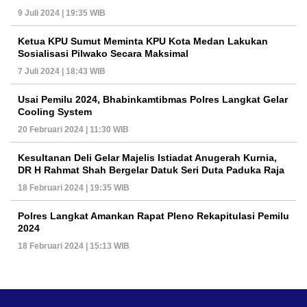
9 Juli 2024 | 19:35 WIB
Ketua KPU Sumut Meminta KPU Kota Medan Lakukan
Sosialisasi Pilwako Secara Maksimal
7 Juli 2024 | 18:43 WIB
Usai Pemilu 2024, Bhabinkamtibmas Polres Langkat Gelar
Cooling System
20 Februari 2024 | 11:30 WIB
Kesultanan Deli Gelar Majelis Istiadat Anugerah Kurnia,
DR H Rahmat Shah Bergelar Datuk Seri Duta Paduka Raja
18 Februari 2024 | 19:35 WIB
Polres Langkat Amankan Rapat Pleno Rekapitulasi Pemilu
2024
18 Februari 2024 | 15:13 WIB