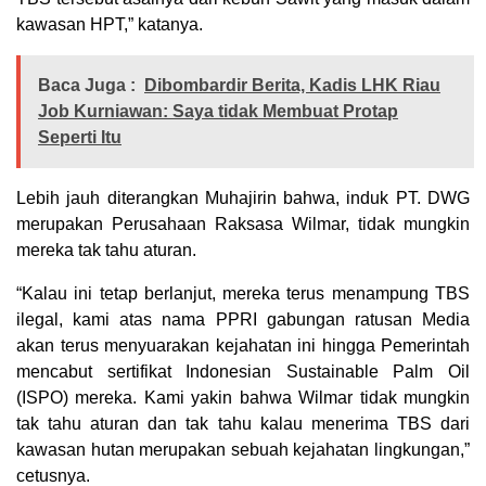
kawasan HPT,” katanya.
Baca Juga :
Dibombardir Berita, Kadis LHK Riau
Job Kurniawan: Saya tidak Membuat Protap
Seperti Itu
Lebih jauh diterangkan Muhajirin bahwa, induk PT. DWG
merupakan Perusahaan Raksasa Wilmar, tidak mungkin
mereka tak tahu aturan.
“Kalau ini tetap berlanjut, mereka terus menampung TBS
ilegal, kami atas nama PPRI gabungan ratusan Media
akan terus menyuarakan kejahatan ini hingga Pemerintah
mencabut sertifikat Indonesian Sustainable Palm Oil
(ISPO) mereka. Kami yakin bahwa Wilmar tidak mungkin
tak tahu aturan dan tak tahu kalau menerima TBS dari
kawasan hutan merupakan sebuah kejahatan lingkungan,”
cetusnya.