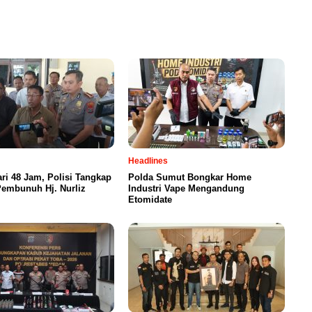
Headlines
ri 48 Jam, Polisi Tangkap
Polda Sumut Bongkar Home
Pembunuh Hj. Nurliz
Industri Vape Mengandung
Etomidate