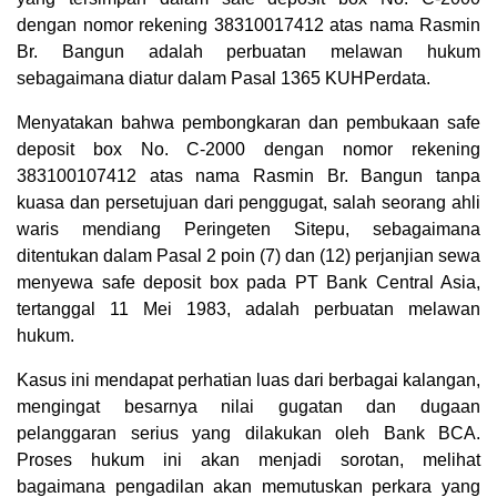
dengan nomor rekening 38310017412 atas nama Rasmin
Br. Bangun adalah perbuatan melawan hukum
sebagaimana diatur dalam Pasal 1365 KUHPerdata.
Menyatakan bahwa pembongkaran dan pembukaan safe
deposit box No. C-2000 dengan nomor rekening
383100107412 atas nama Rasmin Br. Bangun tanpa
kuasa dan persetujuan dari penggugat, salah seorang ahli
waris mendiang Peringeten Sitepu, sebagaimana
ditentukan dalam Pasal 2 poin (7) dan (12) perjanjian sewa
menyewa safe deposit box pada PT Bank Central Asia,
tertanggal 11 Mei 1983, adalah perbuatan melawan
hukum.
Kasus ini mendapat perhatian luas dari berbagai kalangan,
mengingat besarnya nilai gugatan dan dugaan
pelanggaran serius yang dilakukan oleh Bank BCA.
Proses hukum ini akan menjadi sorotan, melihat
bagaimana pengadilan akan memutuskan perkara yang