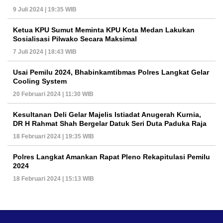
9 Juli 2024 | 19:35 WIB
Ketua KPU Sumut Meminta KPU Kota Medan Lakukan
Sosialisasi Pilwako Secara Maksimal
7 Juli 2024 | 18:43 WIB
Usai Pemilu 2024, Bhabinkamtibmas Polres Langkat Gelar
Cooling System
20 Februari 2024 | 11:30 WIB
Kesultanan Deli Gelar Majelis Istiadat Anugerah Kurnia,
DR H Rahmat Shah Bergelar Datuk Seri Duta Paduka Raja
18 Februari 2024 | 19:35 WIB
Polres Langkat Amankan Rapat Pleno Rekapitulasi Pemilu
2024
18 Februari 2024 | 15:13 WIB