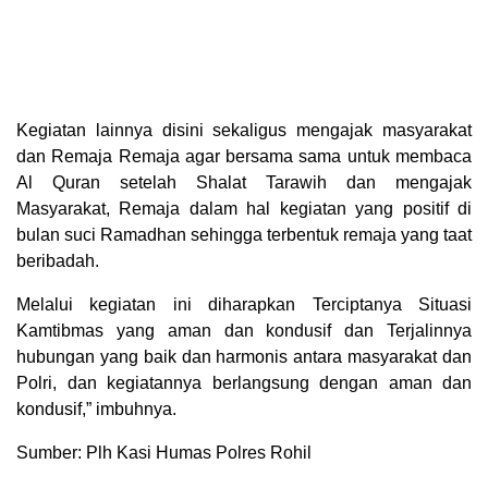
Kegiatan lainnya disini sekaligus mengajak masyarakat
dan Remaja Remaja agar bersama sama untuk membaca
Al Quran setelah Shalat Tarawih dan mengajak
Masyarakat, Remaja dalam hal kegiatan yang positif di
bulan suci Ramadhan sehingga terbentuk remaja yang taat
beribadah.
Melalui kegiatan ini diharapkan Terciptanya Situasi
Kamtibmas yang aman dan kondusif dan Terjalinnya
hubungan yang baik dan harmonis antara masyarakat dan
Polri, dan kegiatannya berlangsung dengan aman dan
kondusif,” imbuhnya.
Sumber: Plh Kasi Humas Polres Rohil