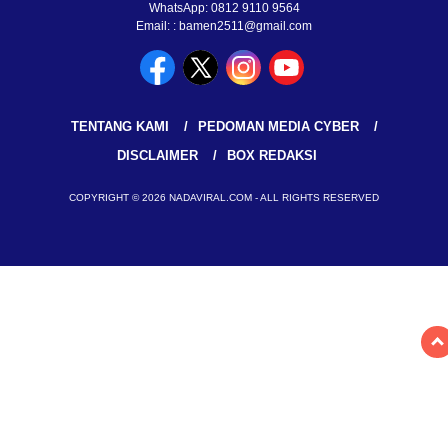
WhatsApp: 0812 9110 9564
Email: : bamen2511@gmail.com
TENTANG KAMI
PEDOMAN MEDIA CYBER
DISCLAIMER
BOX REDAKSI
COPYRIGHT © 2026 NADAVIRAL.COM - ALL RIGHTS RESERVED