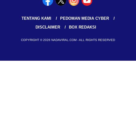
TENTANG KAMI
PEDOMAN MEDIA CYBER
DISCLAIMER
BOX REDAKSI
COPYRIGHT © 2026 NADAVIRAL.COM - ALL RIGHTS RESERVED