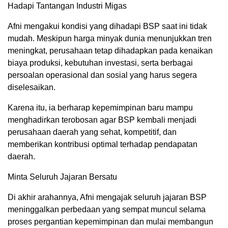
Hadapi Tantangan Industri Migas
Afni mengakui kondisi yang dihadapi BSP saat ini tidak
mudah. Meskipun harga minyak dunia menunjukkan tren
meningkat, perusahaan tetap dihadapkan pada kenaikan
biaya produksi, kebutuhan investasi, serta berbagai
persoalan operasional dan sosial yang harus segera
diselesaikan.
Karena itu, ia berharap kepemimpinan baru mampu
menghadirkan terobosan agar BSP kembali menjadi
perusahaan daerah yang sehat, kompetitif, dan
memberikan kontribusi optimal terhadap pendapatan
daerah.
Minta Seluruh Jajaran Bersatu
Di akhir arahannya, Afni mengajak seluruh jajaran BSP
meninggalkan perbedaan yang sempat muncul selama
proses pergantian kepemimpinan dan mulai membangun