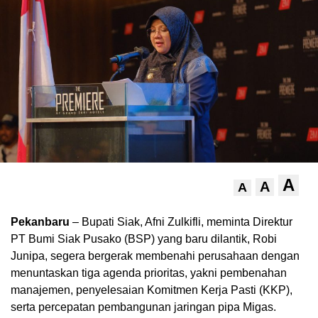
A
A
A
Pekanbaru
– Bupati Siak, Afni Zulkifli, meminta Direktur
PT Bumi Siak Pusako (BSP) yang baru dilantik, Robi
Junipa, segera bergerak membenahi perusahaan dengan
menuntaskan tiga agenda prioritas, yakni pembenahan
manajemen, penyelesaian Komitmen Kerja Pasti (KKP),
serta percepatan pembangunan jaringan pipa Migas.