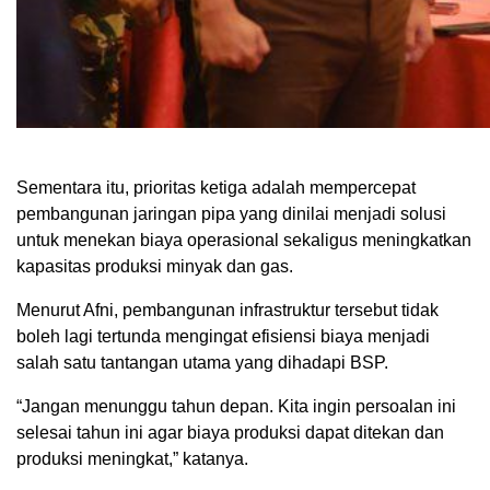
Sementara itu, prioritas ketiga adalah mempercepat
pembangunan jaringan pipa yang dinilai menjadi solusi
untuk menekan biaya operasional sekaligus meningkatkan
kapasitas produksi minyak dan gas.
Menurut Afni, pembangunan infrastruktur tersebut tidak
boleh lagi tertunda mengingat efisiensi biaya menjadi
salah satu tantangan utama yang dihadapi BSP.
“Jangan menunggu tahun depan. Kita ingin persoalan ini
selesai tahun ini agar biaya produksi dapat ditekan dan
produksi meningkat,” katanya.