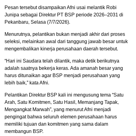
Pesan tersebut disampaikan Afni usai melantik Robi
Junipa sebagai Direktur PT BSP periode 2026–2031 di
Pekanbaru, Selasa (7/7/2026).
Menurutnya, pelantikan bukan menjadi akhir dari proses
seleksi, melainkan awal dari tanggung jawab besar untuk
mengembalikan kinerja perusahaan daerah tersebut.
“Hari ini Saudara telah dilantik, maka detik berikutnya
adalah saatnya bekerja keras. Ada amanah besar yang
harus ditunaikan agar BSP menjadi perusahaan yang
lebih baik,” kata Afni.
Pelantikan Direktur BSP kali ini mengusung tema “Satu
Arah, Satu Komitmen, Satu Hasil, Memanjang Tapak,
Mengangkat Marwah”, yang menurut Afni menjadi
pengingat bahwa seluruh elemen perusahaan harus
memiliki tujuan dan komitmen yang sama dalam
membangun BSP.