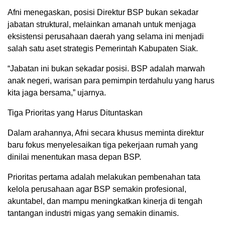
Afni menegaskan, posisi Direktur BSP bukan sekadar
jabatan struktural, melainkan amanah untuk menjaga
eksistensi perusahaan daerah yang selama ini menjadi
salah satu aset strategis Pemerintah Kabupaten Siak.
“Jabatan ini bukan sekadar posisi. BSP adalah marwah
anak negeri, warisan para pemimpin terdahulu yang harus
kita jaga bersama,” ujarnya.
Tiga Prioritas yang Harus Dituntaskan
Dalam arahannya, Afni secara khusus meminta direktur
baru fokus menyelesaikan tiga pekerjaan rumah yang
dinilai menentukan masa depan BSP.
Prioritas pertama adalah melakukan pembenahan tata
kelola perusahaan agar BSP semakin profesional,
akuntabel, dan mampu meningkatkan kinerja di tengah
tantangan industri migas yang semakin dinamis.