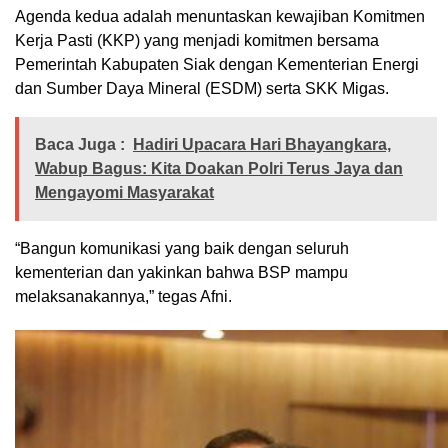
Agenda kedua adalah menuntaskan kewajiban Komitmen
Kerja Pasti (KKP) yang menjadi komitmen bersama
Pemerintah Kabupaten Siak dengan Kementerian Energi
dan Sumber Daya Mineral (ESDM) serta SKK Migas.
Baca Juga :
Hadiri Upacara Hari Bhayangkara,
Wabup Bagus: Kita Doakan Polri Terus Jaya dan
Mengayomi Masyarakat
“Bangun komunikasi yang baik dengan seluruh
kementerian dan yakinkan bahwa BSP mampu
melaksanakannya,” tegas Afni.