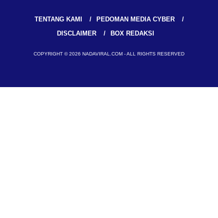
TENTANG KAMI
PEDOMAN MEDIA CYBER
DISCLAIMER
BOX REDAKSI
COPYRIGHT © 2026 NADAVIRAL.COM - ALL RIGHTS RESERVED