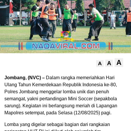
A
A
A
Jombang, (NVC) –
Dalam rangka memeriahkan Hari
Ulang Tahun Kemerdekaan Republik Indonesia ke-80,
Polres Jombang menggelar lomba unik dan penuh
semangat, yakni pertandingan Mini Soccer (sepakbola
sarung). Kegiatan ini berlangsung meriah di Lapangan
Mapolres setempat, pada Selasa (12/08/2025) pagi.
Lomba yang digelar sebagai bagian dari rangkaian