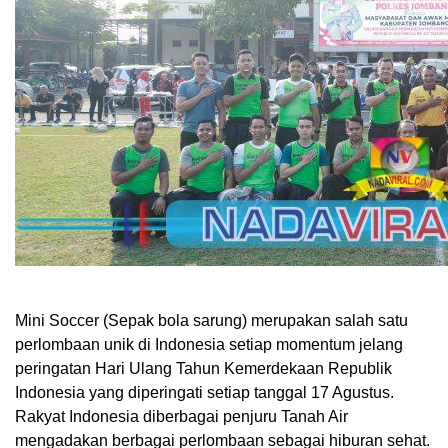
Mini Soccer (Sepak bola sarung) merupakan salah satu
perlombaan unik di Indonesia setiap momentum jelang
peringatan Hari Ulang Tahun Kemerdekaan Republik
Indonesia yang diperingati setiap tanggal 17 Agustus.
Rakyat Indonesia diberbagai penjuru Tanah Air
mengadakan berbagai perlombaan sebagai hiburan sehat.