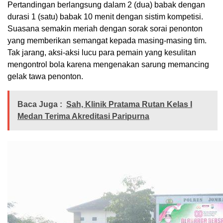
Pertandingan berlangsung dalam 2 (dua) babak dengan
durasi 1 (satu) babak 10 menit dengan sistim kompetisi.
Suasana semakin meriah dengan sorak sorai penonton
yang memberikan semangat kepada masing-masing tim.
Tak jarang, aksi-aksi lucu para pemain yang kesulitan
mengontrol bola karena mengenakan sarung memancing
gelak tawa penonton.
Baca Juga :
Sah, Klinik Pratama Rutan Kelas I
Medan Terima Akreditasi Paripurna