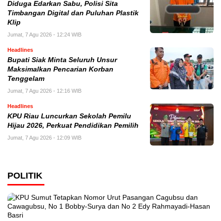
Diduga Edarkan Sabu, Polisi Sita
Timbangan Digital dan Puluhan Plastik
Klip
Jumat, 7 Agu 2026 - 12:24 WIB
Headlines
Bupati Siak Minta Seluruh Unsur
Maksimalkan Pencarian Korban
Tenggelam
Jumat, 7 Agu 2026 - 12:16 WIB
Headlines
KPU Riau Luncurkan Sekolah Pemilu
Hijau 2026, Perkuat Pendidikan Pemilih
Jumat, 7 Agu 2026 - 12:09 WIB
POLITIK