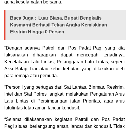
guna keselamatan bersama.
Baca Juga :
Luar Biasa, Bupati Bengkalis
Kasmarni Berhasil Tekan Angka Kemiskinan
Ekstrim Hingga 0 Persen
“Dengan adanya Patroli dan Pos Padat Pagi yang kita
laksanakan diharapkan dapat mencegah terjadinya,
Kecelakaan Lalu Lintas, Pelanggaran Lalu Lintas, seperti
Aksi Balap Liar atau kebut-kebutan yang dilakukan oleh
para remaja atau pemuda.
“Personil yang bertugas dari Sat Lantas, Binmas, Reskrim,
Intel dan Staf Polres langkat, melakukan Pengaturan Arus
Lalu Lintas di Persimpangan jalan Prioritas, agar arus
lalulintas tetap aman lancar kondusif.
“Selama dilaksanakan kegiatan Patroli dan Pos Padat
Pagi situasi berlangsung aman, lancar dan kondusif. Tidak