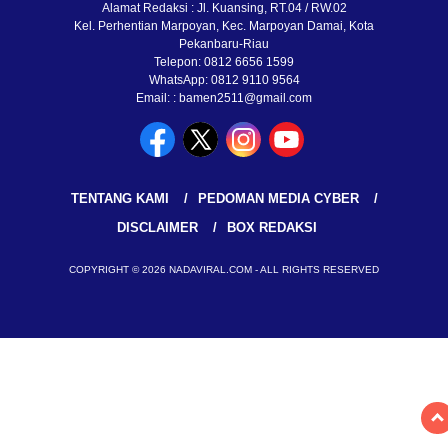
Alamat Redaksi : Jl. Kuansing, RT.04 / RW.02
Kel. Perhentian Marpoyan, Kec. Marpoyan Damai, Kota
Pekanbaru-Riau
Telepon: 0812 6656 1599
WhatsApp: 0812 9110 9564
Email: : bamen2511@gmail.com
TENTANG KAMI
PEDOMAN MEDIA CYBER
DISCLAIMER
BOX REDAKSI
COPYRIGHT © 2026 NADAVIRAL.COM - ALL RIGHTS RESERVED