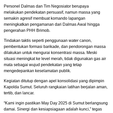
Personel Dalmas dan Tim Negosiator berupaya
melakukan pendekatan persuasif, namun massa yang
semakin agresif membuat komando lapangan
meningkatkan pengamanan dari Dalmas Awal hingga
pengerahan PHH Brimob.
Tindakan taktis seperti penggunaan water canon,
pembentukan formasi barikade, dan pendorongan massa
dilakukan untuk mengurai konsentrasi massa. Meski
situasi meningkat ke level merah, tidak digunakan gas air
mata sebagai wujud pendekatan yang tetap
mengedepankan keselamatan publik.
Kegiatan ditutup dengan apel konsolidasi yang dipimpin
Kapolda Sumut. Seluruh rangkaian latihan berjalan aman,
tertib, dan lancar.
“Kami ingin pastikan May Day 2025 di Sumut berlangsung
damai. Sinergi dan kesiapsiagaan adalah kunci,” tegas