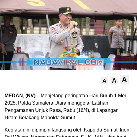
A
A
A
MEDAN, (NV) –
Menjelang peringatan Hari Buruh 1 Mei
2025, Polda Sumatera Utara menggelar Latihan
Pengamanan Unjuk Rasa, Rabu (16/4), di Lapangan
Hitam Belakang Mapolda Sumut.
Kegiatan ini dipimpin langsung oleh Kapolda Sumut, Irjen