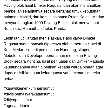
Paving blok hasil Bimker Ragusta, dan akan melanjutkan
pembelian selanjutnya secara bertahap untuk kebutuhan
halaman Masjid, dari kami atas nama Rutan Kelas I Medan
menyumbangkan 1000 Pavling Block untuk menyambut
Bulan suci Ramadhan,” jelas Karutan
Lebih lanjut Karutan menjelaskan, Hasil karya Bimker
Ragusta sudah banyak dipercaya oleh beberapa Hotel di
Kota Medan, seperti pemesanan Handbag, slipper,
Mebeler, dan Developer perumahan memesan Pavling
Block secara Kontinu, hasil penjualan dari Bimker Ragusta
keuntungannya akan diberikan kepada warga binaan agar
dapat disisihkan buat keluarganya yang menanti mereka
bebas.
#kanwilkemenkumhamsumut
#divisipemasyarakatansumut
#ditjenpassumut
#agusandrianto