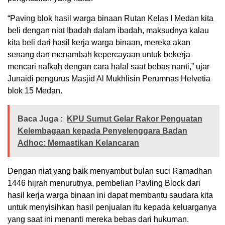
“Paving blok hasil warga binaan Rutan Kelas I Medan kita
beli dengan niat Ibadah dalam ibadah, maksudnya kalau
kita beli dari hasil kerja warga binaan, mereka akan
senang dan menambah kepercayaan untuk bekerja
mencari nafkah dengan cara halal saat bebas nanti,” ujar
Junaidi pengurus Masjid Al Mukhlisin Perumnas Helvetia
blok 15 Medan.
Baca Juga :
KPU Sumut Gelar Rakor Penguatan
Kelembagaan kepada Penyelenggara Badan
Adhoc: Memastikan Kelancaran
Dengan niat yang baik menyambut bulan suci Ramadhan
1446 hijrah menurutnya, pembelian Pavling Block dari
hasil kerja warga binaan ini dapat membantu saudara kita
untuk menyisihkan hasil penjualan itu kepada keluarganya
yang saat ini menanti mereka bebas dari hukuman.