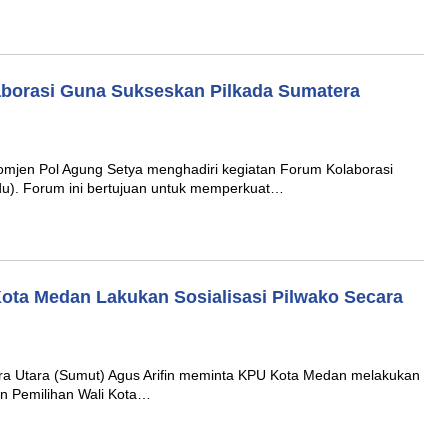
borasi Guna Sukseskan Pilkada Sumatera
mjen Pol Agung Setya menghadiri kegiatan Forum Kolaborasi
). Forum ini bertujuan untuk memperkuat…
ta Medan Lakukan Sosialisasi Pilwako Secara
Utara (Sumut) Agus Arifin meminta KPU Kota Medan melakukan
an Pemilihan Wali Kota…