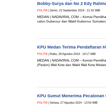
Bobby-Surya dan No 2 Edy Rahma
POLITIK
| Senin, 23 September 2024 - 21:42 WIB
MEDAN | NADAVIRAL.COM – Komisi Pemiliha
calon Gubernur dan Wakil Gubernur Sumatera
KPU Medan Terima Pendaftaran Hi
POLITIK
| Rabu, 28 Agustus 2024 - 19:17 WIB
MEDAN | NADAVIRAL.COM – Komisi Pemiliha
(Paslon) Wali Kota dan Wakil Wali Kota Medan
KPU Sumut Menerima Pecalonan 
POLITIK
| Selasa, 27 Agustus 2024 - 13:54 WIB