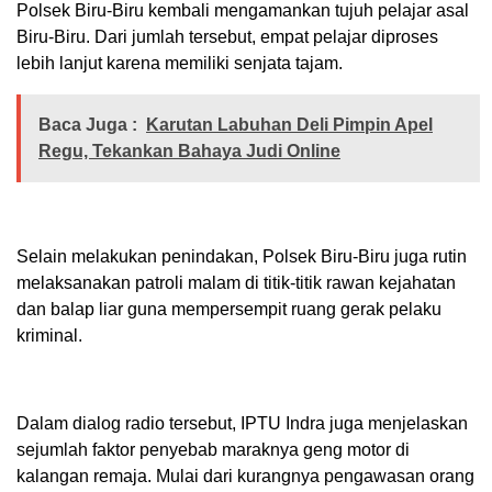
Polsek Biru-Biru kembali mengamankan tujuh pelajar asal
Biru-Biru. Dari jumlah tersebut, empat pelajar diproses
lebih lanjut karena memiliki senjata tajam.
Baca Juga :
Karutan Labuhan Deli Pimpin Apel
Regu, Tekankan Bahaya Judi Online
Selain melakukan penindakan, Polsek Biru-Biru juga rutin
melaksanakan patroli malam di titik-titik rawan kejahatan
dan balap liar guna mempersempit ruang gerak pelaku
kriminal.
Dalam dialog radio tersebut, IPTU Indra juga menjelaskan
sejumlah faktor penyebab maraknya geng motor di
kalangan remaja. Mulai dari kurangnya pengawasan orang