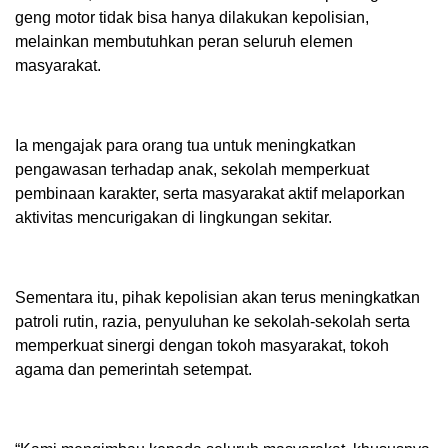
geng motor tidak bisa hanya dilakukan kepolisian,
melainkan membutuhkan peran seluruh elemen
masyarakat.
Ia mengajak para orang tua untuk meningkatkan
pengawasan terhadap anak, sekolah memperkuat
pembinaan karakter, serta masyarakat aktif melaporkan
aktivitas mencurigakan di lingkungan sekitar.
Sementara itu, pihak kepolisian akan terus meningkatkan
patroli rutin, razia, penyuluhan ke sekolah-sekolah serta
memperkuat sinergi dengan tokoh masyarakat, tokoh
agama dan pemerintah setempat.