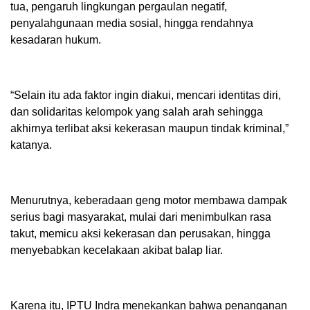
tua, pengaruh lingkungan pergaulan negatif,
penyalahgunaan media sosial, hingga rendahnya
kesadaran hukum.
“Selain itu ada faktor ingin diakui, mencari identitas diri,
dan solidaritas kelompok yang salah arah sehingga
akhirnya terlibat aksi kekerasan maupun tindak kriminal,”
katanya.
Menurutnya, keberadaan geng motor membawa dampak
serius bagi masyarakat, mulai dari menimbulkan rasa
takut, memicu aksi kekerasan dan perusakan, hingga
menyebabkan kecelakaan akibat balap liar.
Karena itu, IPTU Indra menekankan bahwa penanganan