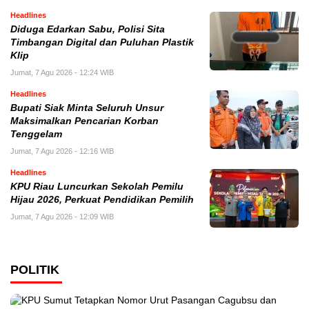
Headlines
Diduga Edarkan Sabu, Polisi Sita
Timbangan Digital dan Puluhan Plastik
Klip
Jumat, 7 Agu 2026 - 12:24 WIB
Headlines
Bupati Siak Minta Seluruh Unsur
Maksimalkan Pencarian Korban
Tenggelam
Jumat, 7 Agu 2026 - 12:16 WIB
Headlines
KPU Riau Luncurkan Sekolah Pemilu
Hijau 2026, Perkuat Pendidikan Pemilih
Jumat, 7 Agu 2026 - 12:09 WIB
POLITIK