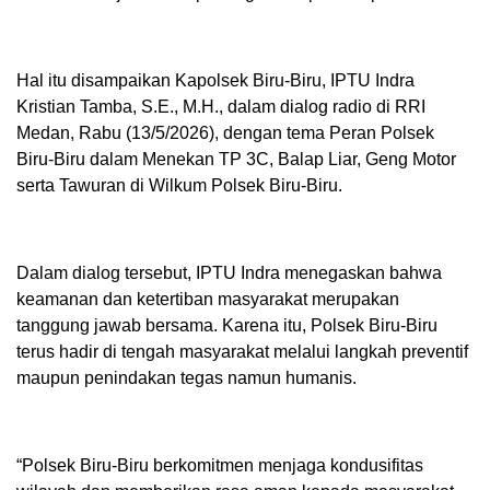
Hal itu disampaikan Kapolsek Biru-Biru, IPTU Indra
Kristian Tamba, S.E., M.H., dalam dialog radio di RRI
Medan, Rabu (13/5/2026), dengan tema Peran Polsek
Biru-Biru dalam Menekan TP 3C, Balap Liar, Geng Motor
serta Tawuran di Wilkum Polsek Biru-Biru.
Dalam dialog tersebut, IPTU Indra menegaskan bahwa
keamanan dan ketertiban masyarakat merupakan
tanggung jawab bersama. Karena itu, Polsek Biru-Biru
terus hadir di tengah masyarakat melalui langkah preventif
maupun penindakan tegas namun humanis.
“Polsek Biru-Biru berkomitmen menjaga kondusifitas