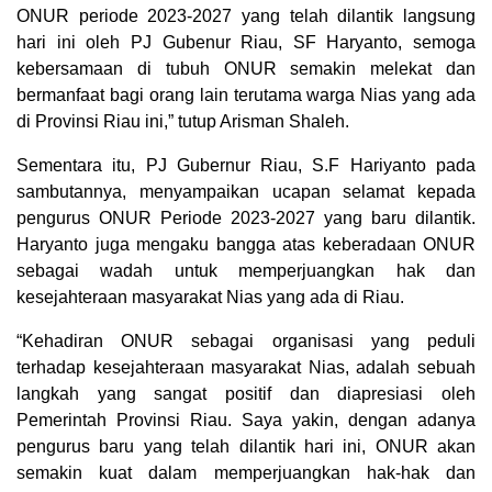
ONUR periode 2023-2027 yang telah dilantik langsung
hari ini oleh PJ Gubenur Riau, SF Haryanto, semoga
kebersamaan di tubuh ONUR semakin melekat dan
bermanfaat bagi orang lain terutama warga Nias yang ada
di Provinsi Riau ini,” tutup Arisman Shaleh.
Sementara itu, PJ Gubernur Riau, S.F Hariyanto pada
sambutannya, menyampaikan ucapan selamat kepada
pengurus ONUR Periode 2023-2027 yang baru dilantik.
Haryanto juga mengaku bangga atas keberadaan ONUR
sebagai wadah untuk memperjuangkan hak dan
kesejahteraan masyarakat Nias yang ada di Riau.
“Kehadiran ONUR sebagai organisasi yang peduli
terhadap kesejahteraan masyarakat Nias, adalah sebuah
langkah yang sangat positif dan diapresiasi oleh
Pemerintah Provinsi Riau. Saya yakin, dengan adanya
pengurus baru yang telah dilantik hari ini, ONUR akan
semakin kuat dalam memperjuangkan hak-hak dan