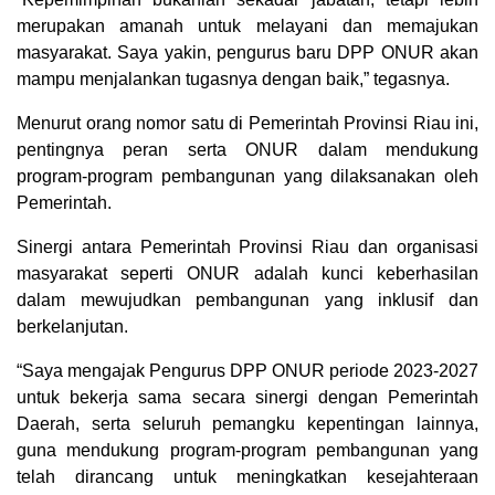
merupakan amanah untuk melayani dan memajukan
masyarakat. Saya yakin, pengurus baru DPP ONUR akan
mampu menjalankan tugasnya dengan baik,” tegasnya.
Menurut orang nomor satu di Pemerintah Provinsi Riau ini,
pentingnya peran serta ONUR dalam mendukung
program-program pembangunan yang dilaksanakan oleh
Pemerintah.
Sinergi antara Pemerintah Provinsi Riau dan organisasi
masyarakat seperti ONUR adalah kunci keberhasilan
dalam mewujudkan pembangunan yang inklusif dan
berkelanjutan.
“Saya mengajak Pengurus DPP ONUR periode 2023-2027
untuk bekerja sama secara sinergi dengan Pemerintah
Daerah, serta seluruh pemangku kepentingan lainnya,
guna mendukung program-program pembangunan yang
telah dirancang untuk meningkatkan kesejahteraan