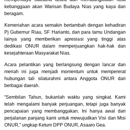
kebanggaan akan Warisan Budaya Nias yang kaya dan
beragam.
Kemeriahan acara semakin bertambah dengan kehadiran
Pj Gubernur Riau, SF Harianto, dan para tamu Undangan
lainya yang memberikan apresiasi yang tinggi atas
dedikasi ONUR dalam memperjuangkan hak-hak dan
kesejahteraan Masyarakat Nias.
Acara pelantikan yang berlangsung dengan lancar dan
meriah ini juga menjadi momentum untuk mempererat
hubungan tali silaturahmi antara Anggota ONUR dari
berbagai daerah.
“Sembilan Tahun, bukanlah waktu yang singkat. Kami
telah mengalami banyak perjuangan, tetapi juga banyak
pencapaian yang membanggakan. Ini hanya awal dari
perjalanan panjang kami untuk mewujudkan Visi dan Misi
ONUR,” ungkap Ketum DPP ONUR, Asaaro Gea.