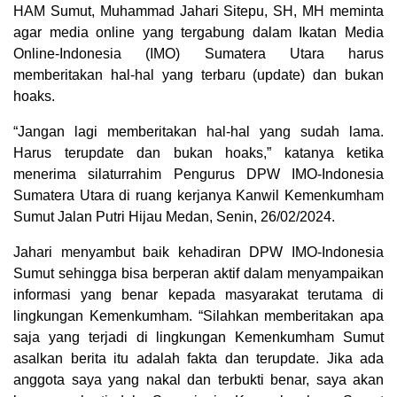
HAM Sumut, Muhammad Jahari Sitepu, SH, MH meminta
agar media online yang tergabung dalam Ikatan Media
Online-Indonesia (IMO) Sumatera Utara harus
memberitakan hal-hal yang terbaru (update) dan bukan
hoaks.
“Jangan lagi memberitakan hal-hal yang sudah lama.
Harus terupdate dan bukan hoaks,” katanya ketika
menerima silaturrahim Pengurus DPW IMO-Indonesia
Sumatera Utara di ruang kerjanya Kanwil Kemenkumham
Sumut Jalan Putri Hijau Medan, Senin, 26/02/2024.
Jahari menyambut baik kehadiran DPW IMO-Indonesia
Sumut sehingga bisa berperan aktif dalam menyampaikan
informasi yang benar kepada masyarakat terutama di
lingkungan Kemenkumham. “Silahkan memberitakan apa
saja yang terjadi di lingkungan Kemenkumham Sumut
asalkan berita itu adalah fakta dan terupdate. Jika ada
anggota saya yang nakal dan terbukti benar, saya akan