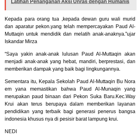
Latihan Penanganan Aksi Unras dengan Humanis
Kepada para orang tua ,kepada dewan guru wali murid
dan aparatur pekon.yang telah mempercayakan Paud Al-
Muttaqin untuk mendidik dan melatih anak-anaknya.”ujar
Iskandar Mirza
“Saya yakin anak-anak lulusan Paud Al-Muttaqin akan
menjadi anak-anak yang hebat, mandiri, berprestasi, dan
memberikan dampak yang baik bagi lingkungannya.
Sementara itu, Kepala Sekolah Paud Al-Muttaqin Bu Nora
em yana memastikan bahwa Paud Al-Munaqin yang
merupakan paud binaan dari Pekon Suka Baru.Kec.Way
Krui akan terus berupaya dalam memberikan layanan
pendidikan yang terbaik bagi generasi penerus bangsa
indonesia khusus nya di pesisir barat lampung krui.
NEDI