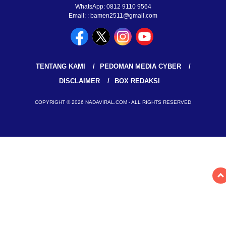
WhatsApp: 0812 9110 9564
Email: : bamen2511@gmail.com
TENTANG KAMI
PEDOMAN MEDIA CYBER
DISCLAIMER
BOX REDAKSI
COPYRIGHT © 2026 NADAVIRAL.COM - ALL RIGHTS RESERVED