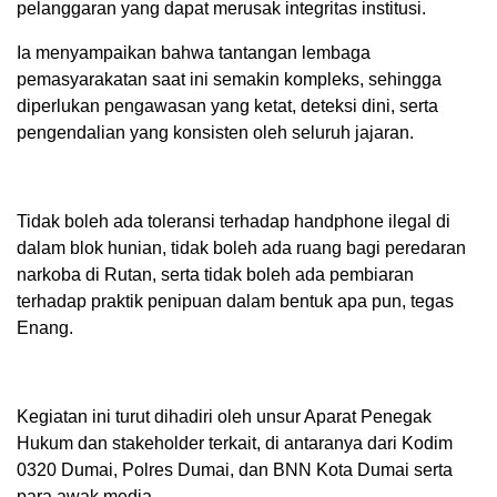
pelanggaran yang dapat merusak integritas institusi.
Ia menyampaikan bahwa tantangan lembaga
pemasyarakatan saat ini semakin kompleks, sehingga
diperlukan pengawasan yang ketat, deteksi dini, serta
pengendalian yang konsisten oleh seluruh jajaran.
Tidak boleh ada toleransi terhadap handphone ilegal di
dalam blok hunian, tidak boleh ada ruang bagi peredaran
narkoba di Rutan, serta tidak boleh ada pembiaran
terhadap praktik penipuan dalam bentuk apa pun, tegas
Enang.
Kegiatan ini turut dihadiri oleh unsur Aparat Penegak
Hukum dan stakeholder terkait, di antaranya dari Kodim
0320 Dumai, Polres Dumai, dan BNN Kota Dumai serta
para awak media.