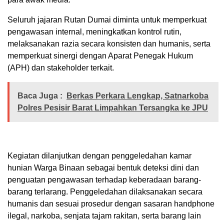
Seluruh jajaran Rutan Dumai diminta untuk memperkuat
pengawasan internal, meningkatkan kontrol rutin,
melaksanakan razia secara konsisten dan humanis, serta
memperkuat sinergi dengan Aparat Penegak Hukum
(APH) dan stakeholder terkait.
Baca Juga :
Berkas Perkara Lengkap, Satnarkoba
Polres Pesisir Barat Limpahkan Tersangka ke JPU
Kegiatan dilanjutkan dengan penggeledahan kamar
hunian Warga Binaan sebagai bentuk deteksi dini dan
penguatan pengawasan terhadap keberadaan barang-
barang terlarang. Penggeledahan dilaksanakan secara
humanis dan sesuai prosedur dengan sasaran handphone
ilegal, narkoba, senjata tajam rakitan, serta barang lain