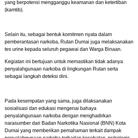
yang berpotensi mengganggu keamanan dan ketertiban
(kamtib).
Selain itu, sebagai bentuk komitmen nyata dalam
pemberantasan narkoba, Rutan Dumai juga melaksanakan
tes urine kepada seluruh pegawai dan Warga Binaan.
Kegiatan ini bertujuan untuk memastikan tidak adanya
penyalahgunaan narkoba di lingkungan Rutan serta
sebagai langkah deteksi dini.
Pada kesempatan yang sama, juga dilaksanakan
sosialisasi dan edukasi mengenai bahaya
penyalahgunaan narkoba dengan menghadirkan
narasumber dari Badan Narkotika Nasional (BNN) Kota
Dumai yang memberikan pemahaman terkait dampak
penyalahgunaan narkoba terhadap kesehatan, psikologis,