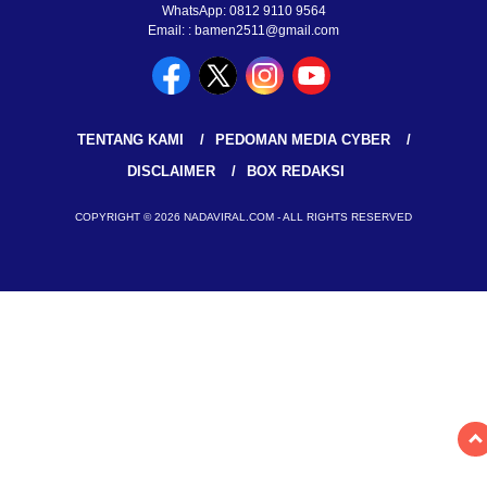
WhatsApp: 0812 9110 9564
Email: : bamen2511@gmail.com
TENTANG KAMI
PEDOMAN MEDIA CYBER
DISCLAIMER
BOX REDAKSI
COPYRIGHT © 2026 NADAVIRAL.COM - ALL RIGHTS RESERVED