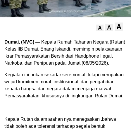
A
A
A
Dumai, (NVC) —
Kepala Rumah Tahanan Negara (Rutan)
Kelas IIB Dumai, Enang Iskandi, memimpin pelaksanaan
Ikrar Pemasyarakatan Bersih dari Handphone Ilegal,
Narkoba, dan Penipuan pada, Jumat (08/05/2026).
Kegiatan ini bukan sekadar seremonial, tetapi merupakan
wujud komitmen moral, institusional, dan pengabdian
kepada bangsa dan negara dalam menjaga marwah
Pemasyarakatan, khususnya di lingkungan Rutan Dumai.
Kepala Rutan dalam arahan nya menegaskan ,bahwa
tidak boleh ada toleransi terhadap segala bentuk