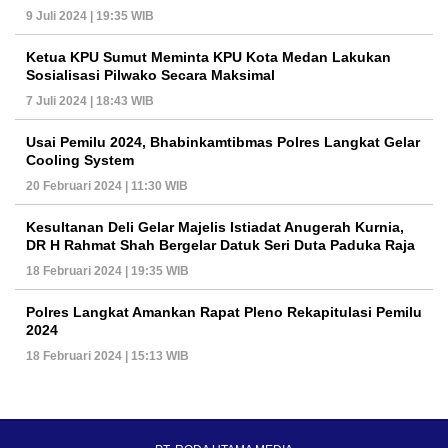
9 Juli 2024 | 19:35 WIB
Ketua KPU Sumut Meminta KPU Kota Medan Lakukan
Sosialisasi Pilwako Secara Maksimal
7 Juli 2024 | 18:43 WIB
Usai Pemilu 2024, Bhabinkamtibmas Polres Langkat Gelar
Cooling System
20 Februari 2024 | 11:30 WIB
Kesultanan Deli Gelar Majelis Istiadat Anugerah Kurnia,
DR H Rahmat Shah Bergelar Datuk Seri Duta Paduka Raja
18 Februari 2024 | 19:35 WIB
Polres Langkat Amankan Rapat Pleno Rekapitulasi Pemilu
2024
18 Februari 2024 | 15:13 WIB