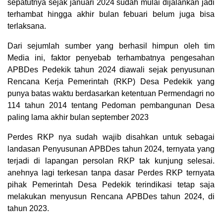
sepatutnya sejak januari 2024 sudah mulai dijalankan jadi
terhambat hingga akhir bulan febuari belum juga bisa
terlaksana.
Dari sejumlah sumber yang berhasil himpun oleh tim
Media ini, faktor penyebab terhambatnya pengesahan
APBDes Pedekik tahun 2024 diawali sejak penyusunan
Rencana Kerja Pemerintah (RKP) Desa Pedekik yang
punya batas waktu berdasarkan ketentuan Permendagri no
114 tahun 2014 tentang Pedoman pembangunan Desa
paling lama akhir bulan september 2023
Perdes RKP nya sudah wajib disahkan untuk sebagai
landasan Penyusunan APBDes tahun 2024, ternyata yang
terjadi di lapangan persolan RKP tak kunjung selesai.
anehnya lagi terkesan tanpa dasar Perdes RKP ternyata
pihak Pemerintah Desa Pedekik terindikasi tetap saja
melakukan menyusun Rencana APBDes tahun 2024, di
tahun 2023.