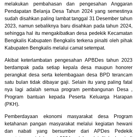
melakukan pembahasan dan pengesahan Anggaran
Pendapatan Belanja Desa Tahun 2024 yang semestinya
sudah disahkan paling lambat tanggal 31 Desember tahun
2023, namun sebaliknya baru disahkan pada tahun 2024,
sehingga hal itu mengakibatkan desa pedekik Kecamatan
Bengkalis Kabupaten Bengkalis terkena pinalti oleh pihak
Kabupaten Bengkalis melalui camat setempat.
Akibat keterlambatan pengesahan APBDes tahun 2023
berdampak pada setiap kepala desa maupun honorer
perangkat desa serta kelembagaan desa BPD terancam
satu bulan tidak dibayar gaji. Selain itu yang paling fatal
nya lagi adalah semua program pembangunan Desa ,
Program bantuan kepada Peserta Keluarga Harapan
(PKH).
Pemberdayaan ekonomi masyarakat desa Program
ketahanan pangan masyarakat melalui kegiatan hewani
dan nabati yang bersumber dari APDes Pedekik