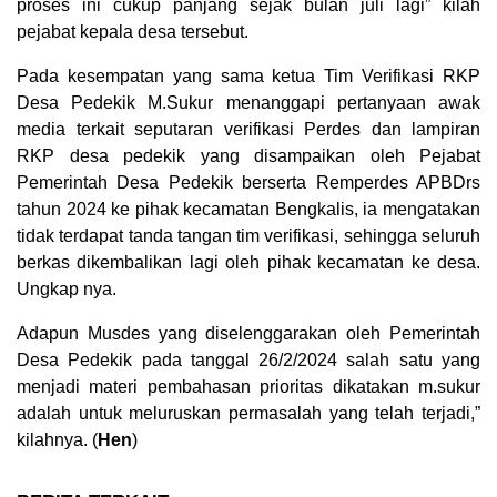
proses ini cukup panjang sejak bulan juli lagi” kilah
pejabat kepala desa tersebut.
Pada kesempatan yang sama ketua Tim Verifikasi RKP
Desa Pedekik M.Sukur menanggapi pertanyaan awak
media terkait seputaran verifikasi Perdes dan lampiran
RKP desa pedekik yang disampaikan oleh Pejabat
Pemerintah Desa Pedekik berserta Remperdes APBDrs
tahun 2024 ke pihak kecamatan Bengkalis, ia mengatakan
tidak terdapat tanda tangan tim verifikasi, sehingga seluruh
berkas dikembalikan lagi oleh pihak kecamatan ke desa.
Ungkap nya.
Adapun Musdes yang diselenggarakan oleh Pemerintah
Desa Pedekik pada tanggal 26/2/2024 salah satu yang
menjadi materi pembahasan prioritas dikatakan m.sukur
adalah untuk meluruskan permasalah yang telah terjadi,”
kilahnya. (
Hen
)