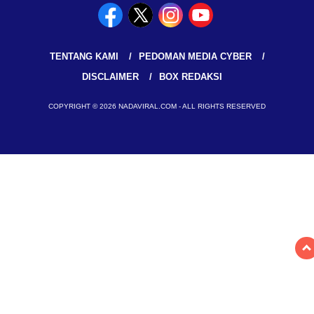
TENTANG KAMI
PEDOMAN MEDIA CYBER
DISCLAIMER
BOX REDAKSI
COPYRIGHT © 2026 NADAVIRAL.COM - ALL RIGHTS RESERVED