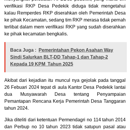
verifikasi RKP Desa Pedekik diduga tidak mengetahui
kalau Remperdes RKP diserahkan oleh Pemerintah Desa
ke pihak Kecamatan, sedang tim RKP merasa tidak pernah
terlibat dalam mem verifikasi RKP yang sudah diserahkan
ke pihak kecamatan bengkalis.
Baca Juga :
Pemerintahan Pekon Asahan Way
Sindi Salurkan BLT-DD Tahap-1 dan Tahap-2
Kepada 19 KPM Tahun 2025
Akibat dari kejadian itu muncul nya gejolak pada tanggal
26 Febuari 2024 tepat di aula Kantor Desa Pedekik lantai
dua Musyawarah Desa tentang Penyampaian
Pemantapan Rencana Kerja Pemerintah Desa Tanggaran
tahun 2024.
Jika diteliti dari ketentuan Permendagri no 114 tahun 2014
dan Perbup no 10 tahun 2023 tidak satupun pasal atau