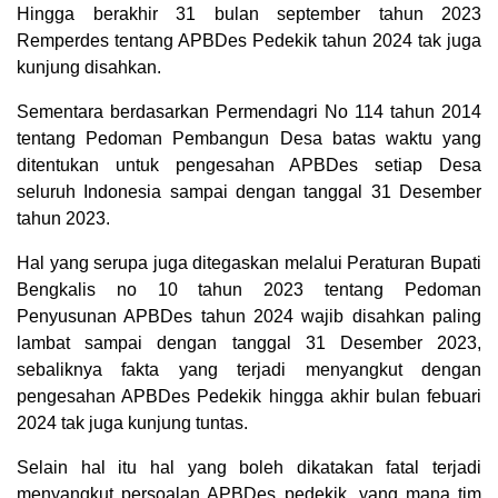
Hingga berakhir 31 bulan september tahun 2023
Remperdes tentang APBDes Pedekik tahun 2024 tak juga
kunjung disahkan.
Sementara berdasarkan Permendagri No 114 tahun 2014
tentang Pedoman Pembangun Desa batas waktu yang
ditentukan untuk pengesahan APBDes setiap Desa
seluruh Indonesia sampai dengan tanggal 31 Desember
tahun 2023.
Hal yang serupa juga ditegaskan melalui Peraturan Bupati
Bengkalis no 10 tahun 2023 tentang Pedoman
Penyusunan APBDes tahun 2024 wajib disahkan paling
lambat sampai dengan tanggal 31 Desember 2023,
sebaliknya fakta yang terjadi menyangkut dengan
pengesahan APBDes Pedekik hingga akhir bulan febuari
2024 tak juga kunjung tuntas.
Selain hal itu hal yang boleh dikatakan fatal terjadi
menyangkut persoalan APBDes pedekik, yang mana tim